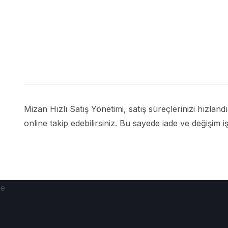
Mizan Hızlı Satış Yönetimi, satış süreçlerinizi hızlan
online takip edebilirsiniz. Bu sayede iade ve değişim i