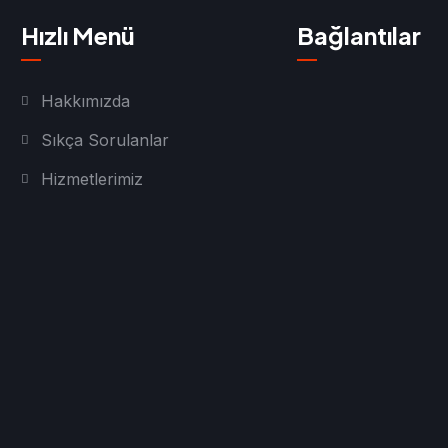
Hızlı Menü
Bağlantılar
Hakkımızda
Sıkça Sorulanlar
Hizmetlerimiz