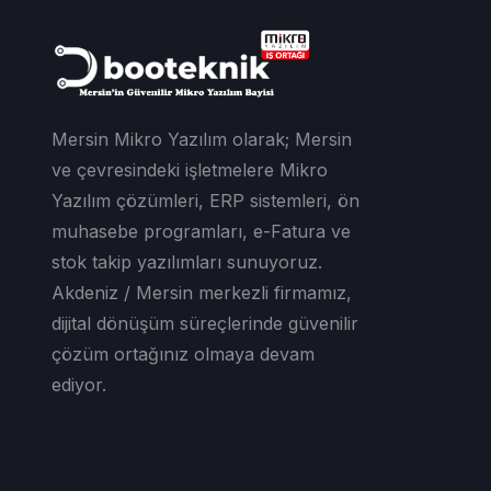
Mersin Mikro Yazılım olarak; Mersin
ve çevresindeki işletmelere Mikro
Yazılım çözümleri, ERP sistemleri, ön
muhasebe programları, e-Fatura ve
stok takip yazılımları sunuyoruz.
Akdeniz / Mersin merkezli firmamız,
dijital dönüşüm süreçlerinde güvenilir
çözüm ortağınız olmaya devam
ediyor.